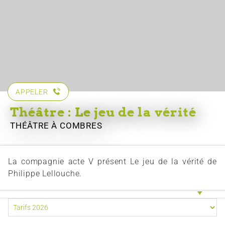
APPELER
Théâtre : Le jeu de la vérité
THÉÂTRE
À COMBRES
La compagnie acte V présent Le jeu de la vérité de
Philippe Lellouche.