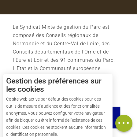
Le Syndicat Mixte de gestion du Parc est
composé des Conseils régionaux de
Normandie et du Centre-Val de Loire, des
Conseils départementaux de l'Orne et de
l'Eure-et-Loir et des 91 communes du Parc.
L'Etat et la Communauté européenne
soutiennent également l'action du Parc.
Gestion des préférences sur
les cookies
Description
Ce site web active par défaut des cookies pour des
outils de mesure d'audience et des fonctionnalités
Tarifs
anonymes. Vous pouvez configurer votre navigateur
Carte
afin de bloquer ou être informé de l'existence de ces
cookies. Ces cookies ne stockent aucune information
d’identification personnelle.