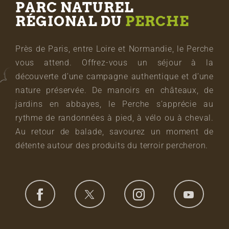
PARC NATUREL
RÉGIONAL DU
PERCHE
Près de Paris, entre Loire et Normandie, le Perche
vous attend. Offrez-vous un séjour à la
découverte d’une campagne authentique et d’une
nature préservée. De manoirs en châteaux, de
jardins en abbayes, le Perche s’apprécie au
rythme de randonnées à pied, à vélo ou à cheval.
Au retour de balade, savourez un moment de
détente autour des produits du terroir percheron.