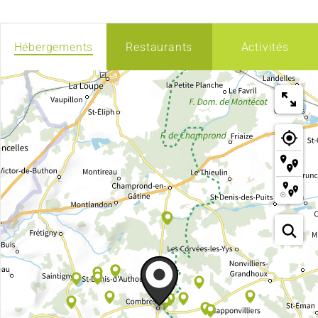
Hébergements
Restaurants
Activités