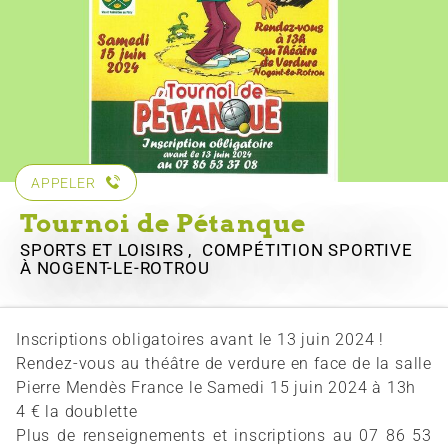
APPELER
Tournoi de Pétanque
SPORTS ET LOISIRS , COMPÉTITION SPORTIVE
À NOGENT-LE-ROTROU
Inscriptions obligatoires avant le 13 juin 2024 !
Rendez-vous au théâtre de verdure en face de la salle
Pierre Mendès France le Samedi 15 juin 2024 à 13h
4 € la doublette
Plus de renseignements et inscriptions au 07 86 53