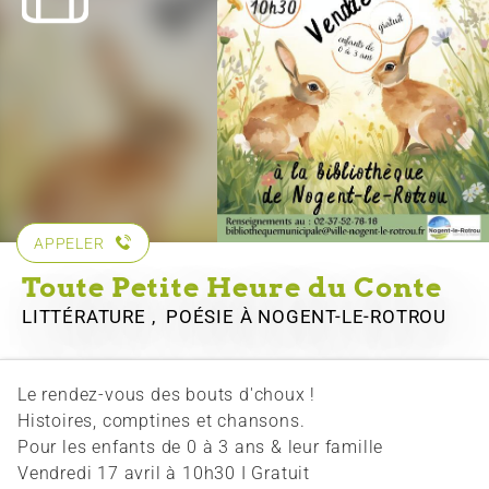
APPELER
Toute Petite Heure du Conte
LITTÉRATURE , POÉSIE
À NOGENT-LE-ROTROU
Le rendez-vous des bouts d'choux !
Histoires, comptines et chansons.
Pour les enfants de 0 à 3 ans & leur famille
Vendredi 17 avril à 10h30 I Gratuit