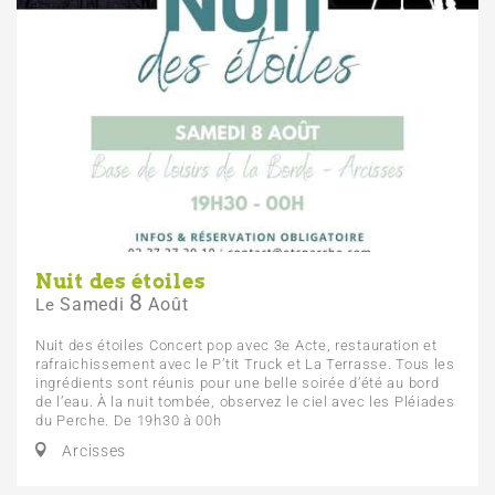
Nuit des étoiles
8
Samedi
Août
Le
Nuit des étoiles Concert pop avec 3e Acte, restauration et
rafraichissement avec le P’tit Truck et La Terrasse. Tous les
ingrédients sont réunis pour une belle soirée d’été au bord
de l’eau. À la nuit tombée, observez le ciel avec les Pléiades
du Perche. De 19h30 à 00h
Arcisses