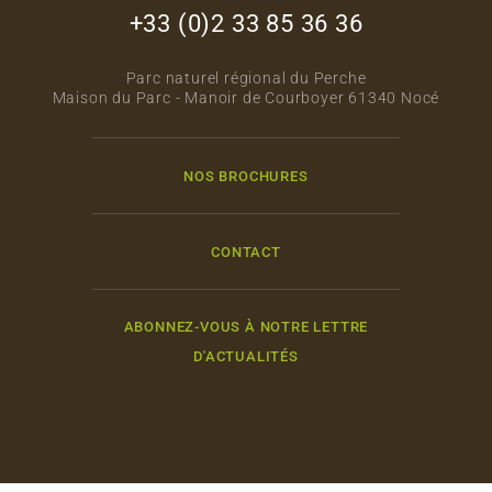
+33 (0)2 33 85 36 36
Parc naturel régional du Perche
Maison du Parc - Manoir de Courboyer 61340 Nocé
NOS BROCHURES
CONTACT
ABONNEZ-VOUS À NOTRE LETTRE
D'ACTUALITÉS