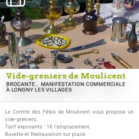
Vide-greniers de Moulicent
BROCANTE , MANIFESTATION COMMERCIALE
À LONGNY LES VILLAGES
Le Comité des Fêtes de Moulicent vous propose un
vide-greniers.
Tarif exposants : 1€ l'emplacement.
Buvette et Restauration sur place.