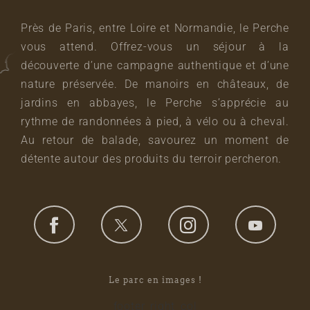
Près de Paris, entre Loire et Normandie, le Perche
vous attend. Offrez-vous un séjour à la
découverte d’une campagne authentique et d’une
nature préservée. De manoirs en châteaux, de
jardins en abbayes, le Perche s’apprécie au
rythme de randonnées à pied, à vélo ou à cheval.
Au retour de balade, savourez un moment de
détente autour des produits du terroir percheron.
Le parc en images !
footer_right_col