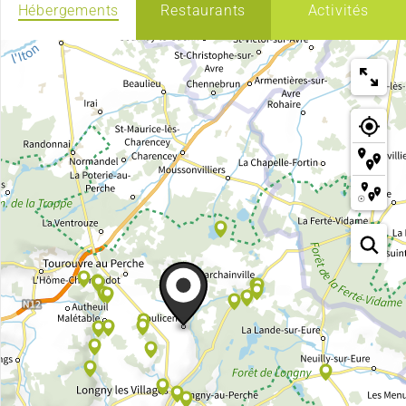
Hébergements
Restaurants
Activités