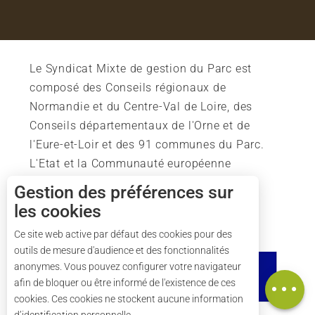
Le Syndicat Mixte de gestion du Parc est
composé des Conseils régionaux de
Normandie et du Centre-Val de Loire, des
Conseils départementaux de l'Orne et de
l'Eure-et-Loir et des 91 communes du Parc.
L'Etat et la Communauté européenne
soutiennent également l'action du Parc.
Gestion des préférences sur
les cookies
Description
Ce site web active par défaut des cookies pour des
outils de mesure d'audience et des fonctionnalités
Horaires
anonymes. Vous pouvez configurer votre navigateur
Carte
afin de bloquer ou être informé de l'existence de ces
cookies. Ces cookies ne stockent aucune information