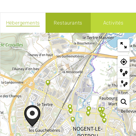
Hébergements
Restaurants
Activités