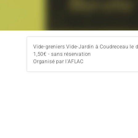
Vide-greniers Vide-Jardin à Coudreceau le
1,50€ - sans réservation
Organisé par l'AFLAC