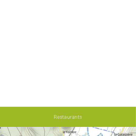
Restaurants