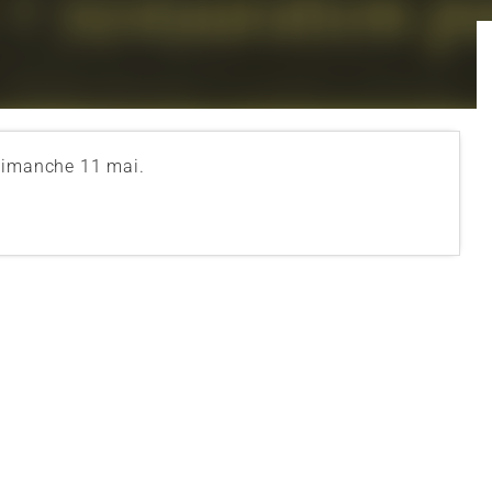
 dimanche 11 mai.