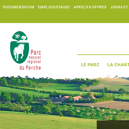
DOCUMENTATION
EMPLOIS/STAGES
APPELS D'OFFRES
JOURS ET
LE PARC
LA CHART