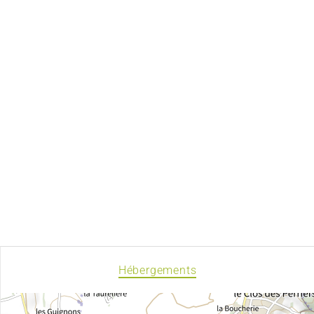
Hébergements