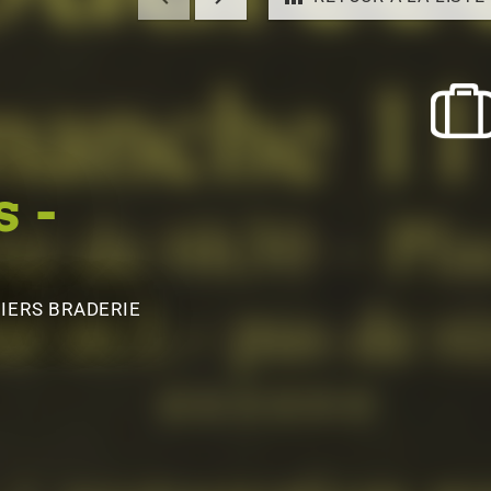
 -
IERS BRADERIE