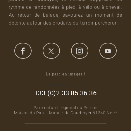
rythme de randonnées à pied, à vélo ou à cheval.
Au retour de balade, savourez un moment de
détente autour des produits du terroir percheron.
Le parc en images !
footer_right_col
+33 (0)2 33 85 36 36
Parc naturel régional du Perche
Maison du Parc - Manoir de Courboyer 61340 Nocé