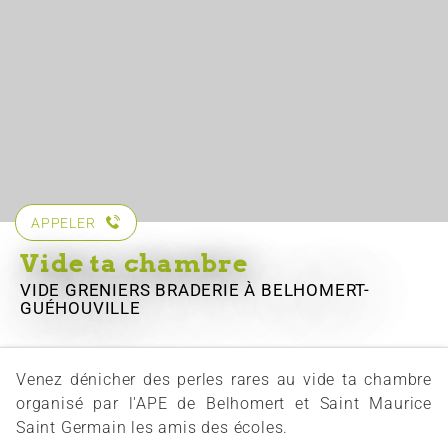
APPELER
Vide ta chambre
VIDE GRENIERS BRADERIE
À BELHOMERT-
GUÉHOUVILLE
Venez dénicher des perles rares au vide ta chambre
organisé par l'APE de Belhomert et Saint Maurice
Saint Germain les amis des écoles.