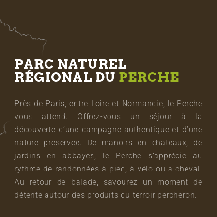
PARC NATUREL
RÉGIONAL DU
PERCHE
Près de Paris, entre Loire et Normandie, le Perche
vous attend. Offrez-vous un séjour à la
découverte d’une campagne authentique et d’une
nature préservée. De manoirs en châteaux, de
jardins en abbayes, le Perche s’apprécie au
rythme de randonnées à pied, à vélo ou à cheval.
Au retour de balade, savourez un moment de
détente autour des produits du terroir percheron.