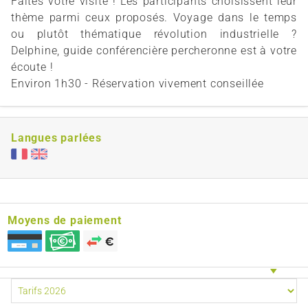
Faîtes votre visite ! Les participants choisissent leur
thème parmi ceux proposés. Voyage dans le temps
ou plutôt thématique révolution industrielle ?
Delphine, guide conférencière percheronne est à votre
écoute !
Environ 1h30 - Réservation vivement conseillée
Langues parlées
Moyens de paiement