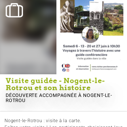
Visite guidée - Nogent-le-
Rotrou et son histoire
DÉCOUVERTE ACCOMPAGNÉE
À NOGENT-LE-
ROTROU
Nogent-le-Rotrou : visite à la carte.