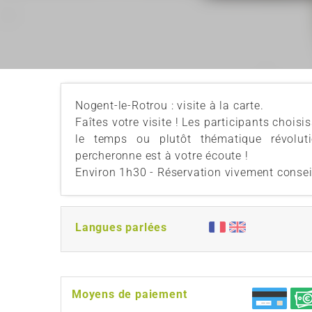
Nogent-le-Rotrou : visite à la carte.
Faîtes votre visite ! Les participants choi
le temps ou plutôt thématique révolutio
percheronne est à votre écoute !
Environ 1h30 - Réservation vivement consei
Langues parlées
Moyens de paiement