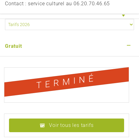
Contact : service culturel au 06.20.70.46.65
—
Gratuit
TERMINÉ
Voir tous les tarifs