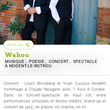
APPELER
Wahou
MUSIQUE , POÉSIE , CONCERT , SPECTACLE
À NOGENT-LE-ROTROU
Concert - Louis Winsberg et Yvan Cujious rendent
hommage à Claude Nougaro avec 1 Voix 6 Cordes.
Dans ce concert-spectacle de haut vol, entre
performances virtuoses et textes inédits, stand-up et
concert de jazz, on pleure, on chante, on rit..