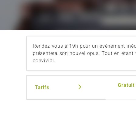
Rendez-vous à 19h pour un évènement inédi
présentera son nouvel opus. Tout en étant 
convivial.
Gratuit
Tarifs