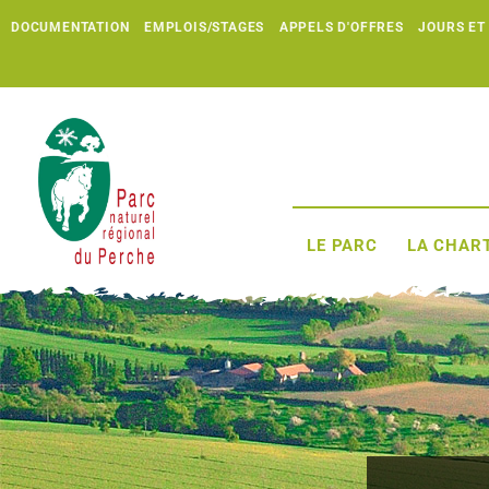
DOCUMENTATION
EMPLOIS/STAGES
APPELS D'OFFRES
JOURS ET
LE PARC
LA CHART