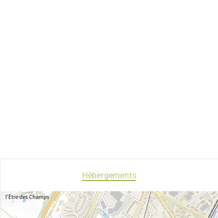
Hébergements