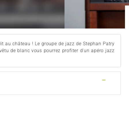
t au château ! Le groupe de jazz de Stephan Patry
vêtu de blanc vous pourrez profiter d'un apéro jazz
—