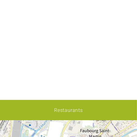
Restaurants