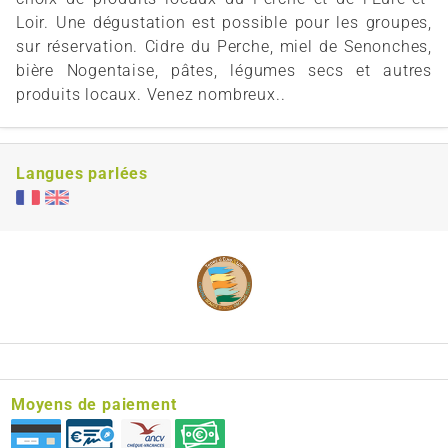
Loir. Une dégustation est possible pour les groupes,
sur réservation. Cidre du Perche, miel de Senonches,
bière Nogentaise, pâtes, légumes secs et autres
produits locaux. Venez nombreux..
Langues parlées
Moyens de paiement