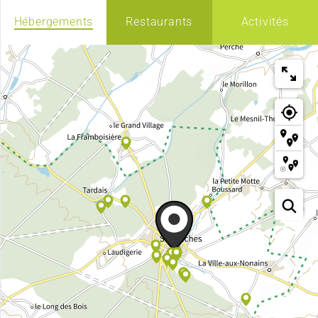
Hébergements
Restaurants
Activités