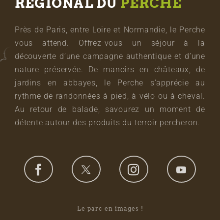
RÉGIONAL DU
PERCHE
Près de Paris, entre Loire et Normandie, le Perche
vous attend. Offrez-vous un séjour à la
découverte d’une campagne authentique et d’une
nature préservée. De manoirs en châteaux, de
jardins en abbayes, le Perche s’apprécie au
rythme de randonnées à pied, à vélo ou à cheval.
Au retour de balade, savourez un moment de
détente autour des produits du terroir percheron.
Le parc en images !