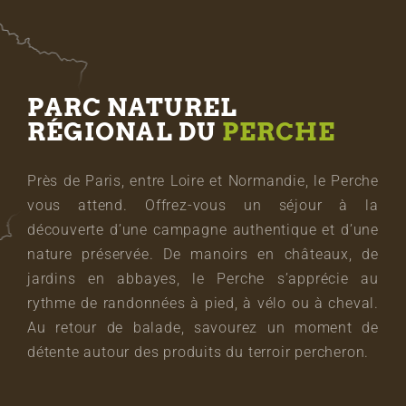
PARC NATUREL
RÉGIONAL DU
PERCHE
Près de Paris, entre Loire et Normandie, le Perche
vous attend. Offrez-vous un séjour à la
découverte d’une campagne authentique et d’une
nature préservée. De manoirs en châteaux, de
jardins en abbayes, le Perche s’apprécie au
rythme de randonnées à pied, à vélo ou à cheval.
Au retour de balade, savourez un moment de
détente autour des produits du terroir percheron.