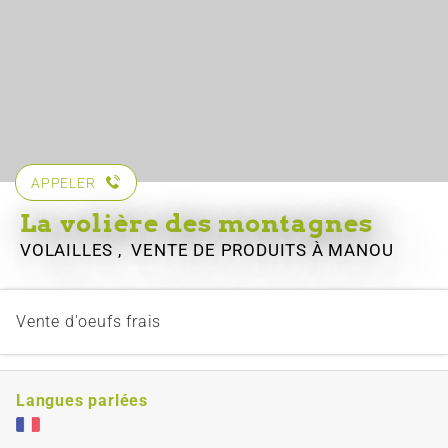
APPELER
La volière des montagnes
VOLAILLES , VENTE DE PRODUITS
À MANOU
Vente d'oeufs frais
Langues parlées