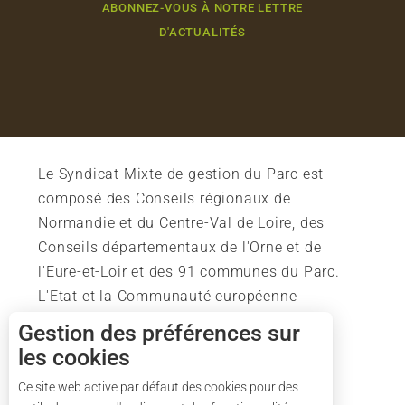
ABONNEZ-VOUS À NOTRE LETTRE
D'ACTUALITÉS
Le Syndicat Mixte de gestion du Parc est
composé des Conseils régionaux de
Normandie et du Centre-Val de Loire, des
Conseils départementaux de l'Orne et de
l'Eure-et-Loir et des 91 communes du Parc.
L'Etat et la Communauté européenne
soutiennent également l'action du Parc.
Gestion des préférences sur
les cookies
Ce site web active par défaut des cookies pour des