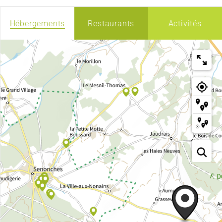
Hébergements
Restaurants
Activités