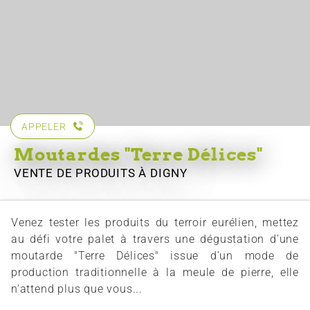
APPELER
Moutardes "Terre Délices"
VENTE DE PRODUITS
À DIGNY
Venez tester les produits du terroir eurélien, mettez
au défi votre palet à travers une dégustation d'une
moutarde "Terre Délices" issue d'un mode de
production traditionnelle à la meule de pierre, elle
n'attend plus que vous...