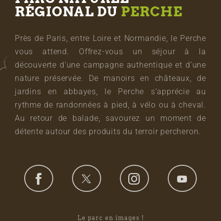
RÉGIONAL DU
PERCHE
Près de Paris, entre Loire et Normandie, le Perche
vous attend. Offrez-vous un séjour à la
découverte d’une campagne authentique et d’une
nature préservée. De manoirs en châteaux, de
jardins en abbayes, le Perche s’apprécie au
rythme de randonnées à pied, à vélo ou à cheval.
Au retour de balade, savourez un moment de
détente autour des produits du terroir percheron.
Le parc en images !