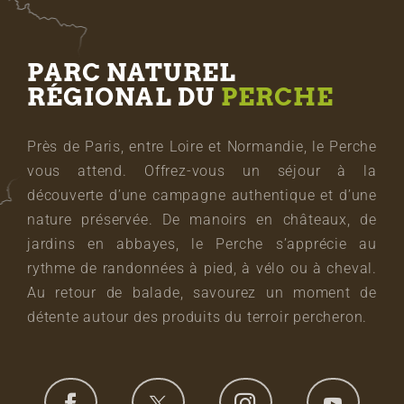
PARC NATUREL
RÉGIONAL DU
PERCHE
Près de Paris, entre Loire et Normandie, le Perche
vous attend. Offrez-vous un séjour à la
découverte d’une campagne authentique et d’une
nature préservée. De manoirs en châteaux, de
jardins en abbayes, le Perche s’apprécie au
rythme de randonnées à pied, à vélo ou à cheval.
Au retour de balade, savourez un moment de
détente autour des produits du terroir percheron.