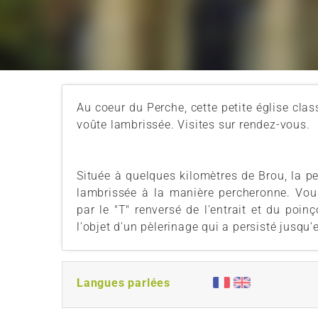
Au coeur du Perche, cette petite église cla
voûte lambrissée. Visites sur rendez-vous.
Située à quelques kilomètres de Brou, la p
lambrissée à la manière percheronne. Vou
par le "T" renversé de l'entrait et du poinç
l'objet d'un pèlerinage qui a persisté jusqu
Langues parlées