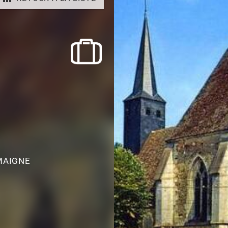
MAIGNE