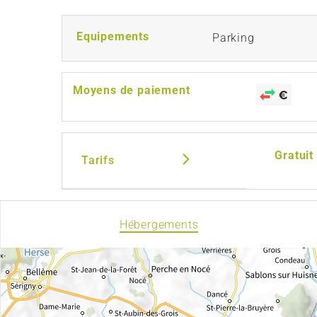
Equipements
Parking
Moyens de paiement
Gratuit
Tarifs
Hébergements