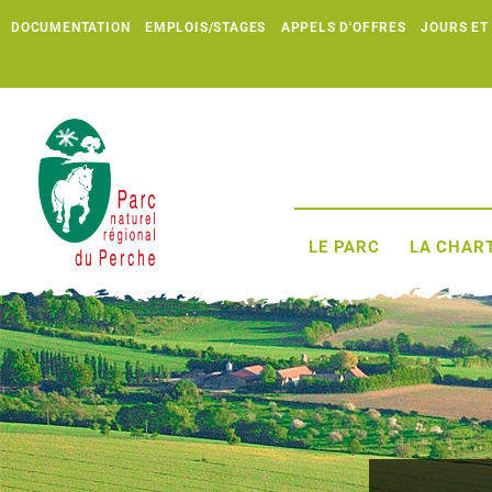
DOCUMENTATION
EMPLOIS/STAGES
APPELS D'OFFRES
JOURS ET
LE PARC
LA CHART