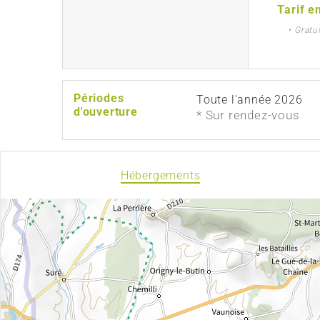
Tarif e
• Gratu
Périodes
Toute l'année 2026
d'ouverture
* Sur rendez-vous
Hébergements