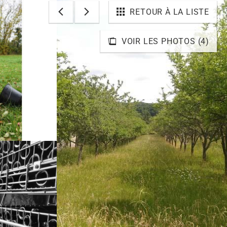
RETOUR À LA LISTE
VOIR LES PHOTOS (4)