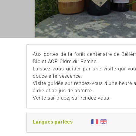
Aux portes de la forêt centenaire de Bellêm
Bio et AOP Cidre du Perche.
Laissez vous guider par une visite qui vo
douce effervescence.
Visite guidée sur rendez-vous d'une heure a
cidre et de jus de pomme.
Vente sur place, sur rendez vous.
Langues parlées