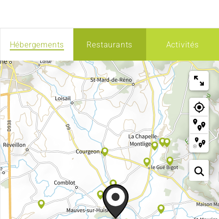
Hébergements
Restaurants
Activités