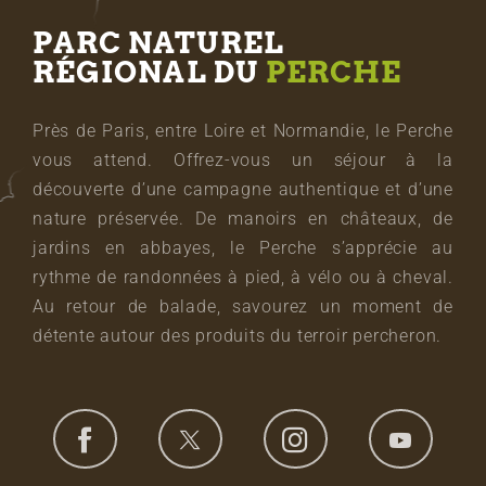
PARC NATUREL
RÉGIONAL DU
PERCHE
Près de Paris, entre Loire et Normandie, le Perche
vous attend. Offrez-vous un séjour à la
découverte d’une campagne authentique et d’une
nature préservée. De manoirs en châteaux, de
jardins en abbayes, le Perche s’apprécie au
rythme de randonnées à pied, à vélo ou à cheval.
Au retour de balade, savourez un moment de
détente autour des produits du terroir percheron.