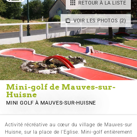
RETOUR À LA LISTE
VOIR LES PHOTOS (2)
Mini-golf de Mauves-sur-
Huisne
MINI GOLF
À MAUVES-SUR-HUISNE
Activité récréative au cœur du village de Mauves-sur
Huisne, sur la place de l'Eglise. Mini-golf entièrement