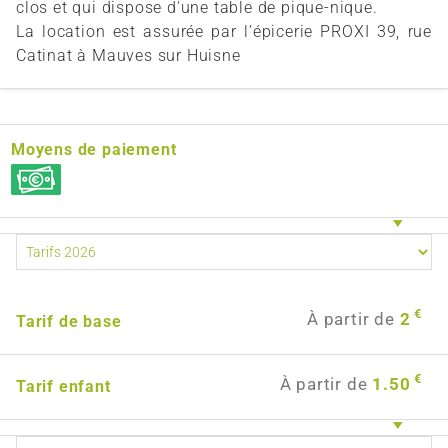
clos et qui dispose d'une table de pique-nique.
La location est assurée par l’épicerie PROXI 39, rue
Catinat à Mauves sur Huisne
Moyens de paiement
€
À partir de
2
Tarif de base
€
À partir de
1.50
Tarif enfant