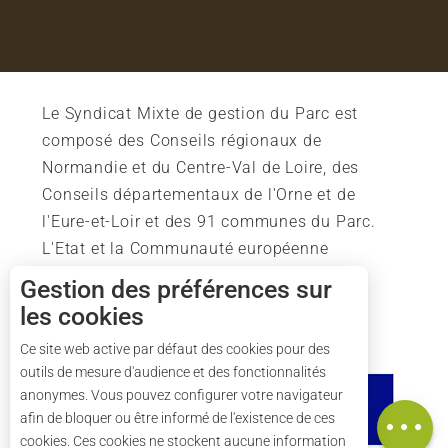
Le Syndicat Mixte de gestion du Parc est
composé des Conseils régionaux de
Normandie et du Centre-Val de Loire, des
Conseils départementaux de l'Orne et de
l'Eure-et-Loir et des 91 communes du Parc.
L'Etat et la Communauté européenne
soutiennent également l'action du Parc.
Gestion des préférences sur
les cookies
Description
Tarifs
Ce site web active par défaut des cookies pour des
outils de mesure d'audience et des fonctionnalités
Ouvertures
anonymes. Vous pouvez configurer votre navigateur
Carte
afin de bloquer ou être informé de l'existence de ces
cookies. Ces cookies ne stockent aucune information