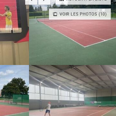
VOIR LES PHOTOS (10)