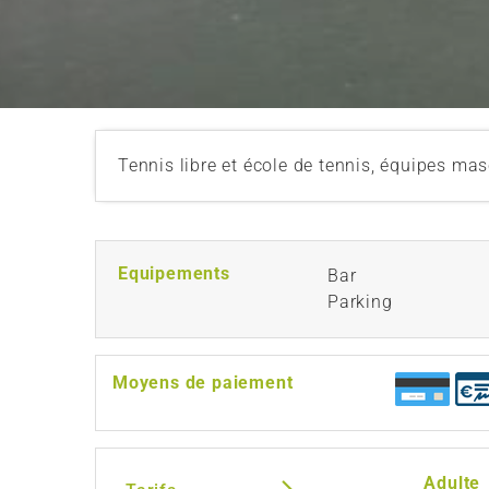
Tennis libre et école de tennis, équipes mas
Equipements
Bar
Parking
Moyens de paiement
Adulte