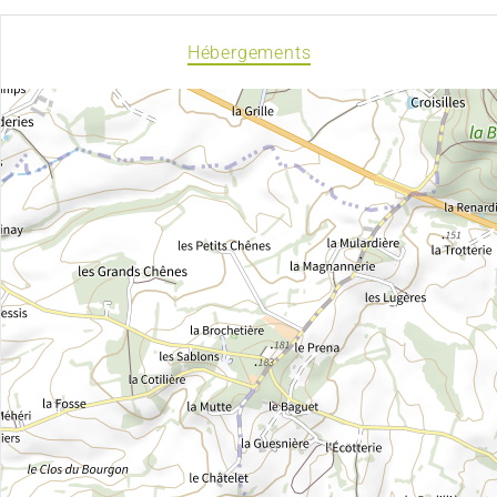
Hébergements