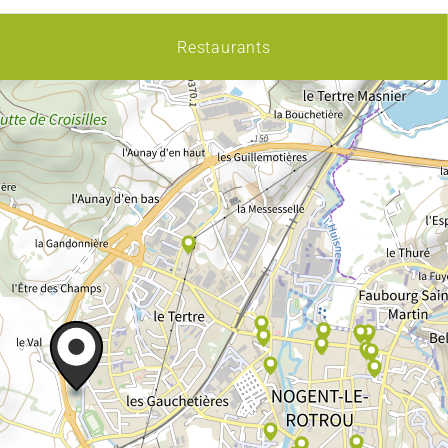
Restaurants