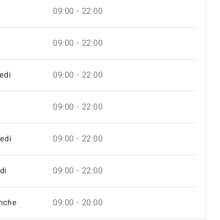
09:00 - 22:00
i
09:00 - 22:00
edi
09:00 - 22:00
09:00 - 22:00
edi
09:00 - 22:00
di
09:00 - 22:00
nche
09:00 - 20:00