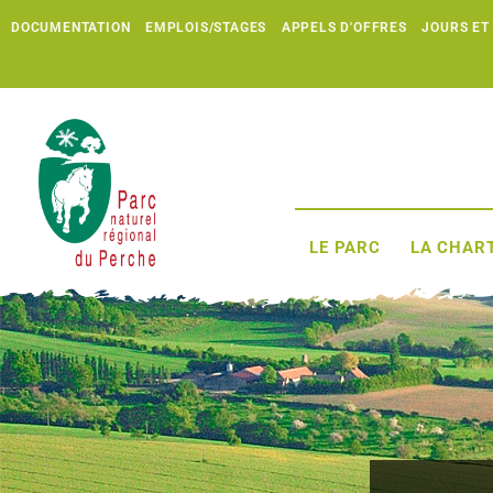
DOCUMENTATION
EMPLOIS/STAGES
APPELS D'OFFRES
JOURS ET
LE PARC
LA CHART