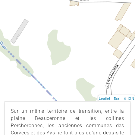
Leaflet
|
Esri
|
© IGN
Sur un même territoire de transition, entre la
plaine Beauceronne et les collines
Percheronnes, les anciennes communes des
Corvées et des Yys ne font plus qu’une depuis le