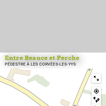
Entre Beauce et Perche
PÉDESTRE
À LES CORVÉES-LES-YYS