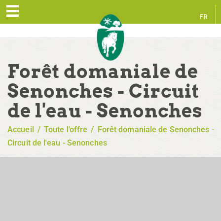
FR
EN
Forêt domaniale de
Senonches - Circuit
de l'eau - Senonches
Accueil
/
Toute l'offre
/
Forêt domaniale de Senonches -
Circuit de l'eau - Senonches