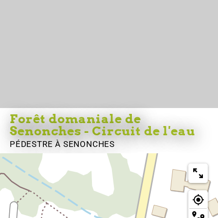
Forêt domaniale de
Senonches - Circuit de l'eau
PÉDESTRE
À SENONCHES