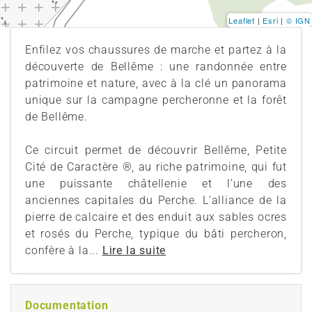
Leaflet
|
Esri
|
© IGN
Enfilez vos chaussures de marche et partez à la
découverte de Bellême : une randonnée entre
patrimoine et nature, avec à la clé un panorama
unique sur la campagne percheronne et la forêt
de Bellême.
Ce circuit permet de découvrir Bellême, Petite
Cité de Caractère ®, au riche patrimoine, qui fut
une puissante châtellenie et l’une des
anciennes capitales du Perche. L’alliance de la
pierre de calcaire et des enduit aux sables ocres
et rosés du Perche, typique du bâti percheron,
confère à la...
Lire la suite
Documentation