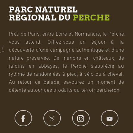
PARC NATUREL
RÉGIONAL DU
PERCHE
Près de Paris, entre Loire et Normandie, le Perche
vous attend. Offrez-vous un séjour à la
découverte d’une campagne authentique et d’une
nature préservée. De manoirs en châteaux, de
jardins en abbayes, le Perche s’apprécie au
rythme de randonnées à pied, à vélo ou à cheval.
Au retour de balade, savourez un moment de
détente autour des produits du terroir percheron.