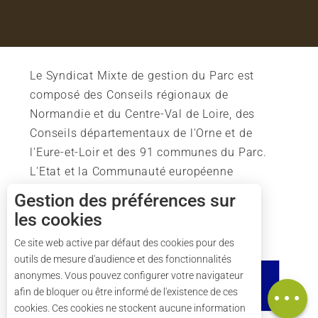
Le Syndicat Mixte de gestion du Parc est
composé des Conseils régionaux de
Normandie et du Centre-Val de Loire, des
Conseils départementaux de l'Orne et de
l'Eure-et-Loir et des 91 communes du Parc.
L'Etat et la Communauté européenne
soutiennent également l'action du Parc.
Gestion des préférences sur
les cookies
Ce site web active par défaut des cookies pour des
outils de mesure d'audience et des fonctionnalités
Description
anonymes. Vous pouvez configurer votre navigateur
Carte
afin de bloquer ou être informé de l'existence de ces
cookies. Ces cookies ne stockent aucune information