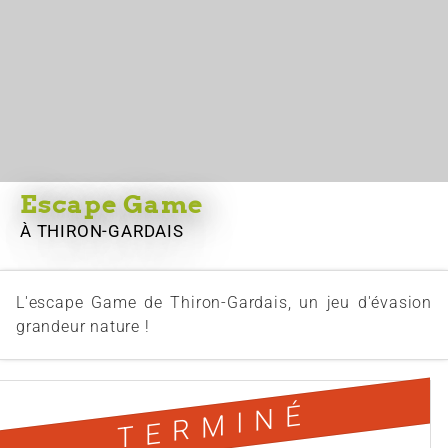
Escape Game
À THIRON-GARDAIS
L'escape Game de Thiron-Gardais, un jeu d'évasion
grandeur nature !
TERMINÉ