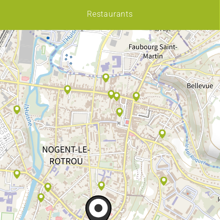
Restaurants