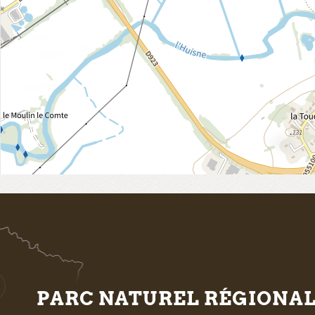
PARC NATUREL RÉGIONA