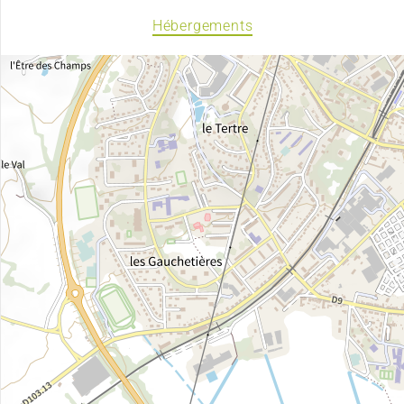
Hébergements