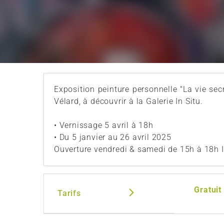
Exposition peinture personnelle "La vie secr
Vélard, à découvrir à la Galerie In Situ.
• Vernissage 5 avril à 18h
• Du 5 janvier au 26 avril 2025
Ouverture vendredi & samedi de 15h à 18h I
Gratuit
Tarifs