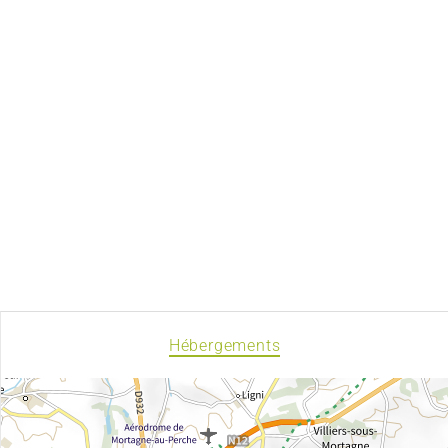
Hébergements