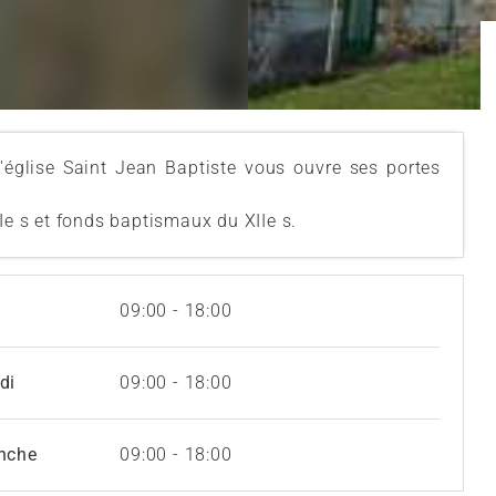
'église Saint Jean Baptiste vous ouvre ses portes
Ie s et fonds baptismaux du XIIe s.
09:00 - 18:00
di
09:00 - 18:00
nche
09:00 - 18:00