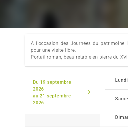
A l'occasion des Journées du patrimoine l
pour une visite libre.
Portail roman, beau retable en pierre du XVI
Lundi
Du
19 septembre
2026
au
21 septembre
Same
2026
Dima