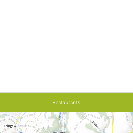
Restaurants